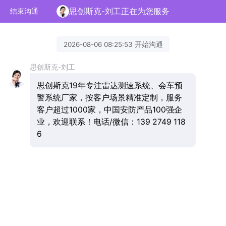
思创斯克-刘工正在为您服务
结束沟通
2026-08-06 08:25:53 开始沟通
思创斯克-刘工
思创斯克19年专注雷达测速系统、会车预
警系统厂家，按客户场景精准定制，服务
客户超过1000家，中国安防产品100强企
业，欢迎联系！电话/微信：139 2749 118
6