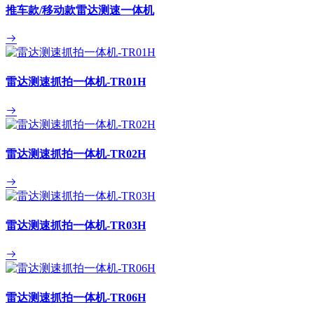
推车款/移动款雷达测速一体机
雷达测速抓拍一体机-TR01H
雷达测速抓拍一体机-TR02H
雷达测速抓拍一体机-TR03H
雷达测速抓拍一体机-TR06H