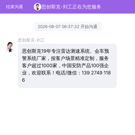
思创斯克-刘工正在为您服务
结束沟通
2026-08-07 06:37:32 开始沟通
思创斯克-刘工
思创斯克19年专注雷达测速系统、会车预
警系统厂家，按客户场景精准定制，服务
客户超过1000家，中国安防产品100强企
业，欢迎联系！电话/微信：139 2749 118
6