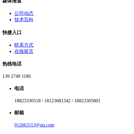
媒体报道
公司动态
技术百科
快捷入口
联系方式
在线留言
热线电话
139 2749 1186
电话
18823330518 / 18123681342 / 18823305801
邮箱
912663113@qq.com