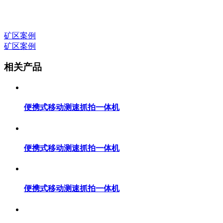
矿区案例
矿区案例
相关产品
便携式移动测速抓拍一体机
便携式移动测速抓拍一体机
便携式移动测速抓拍一体机