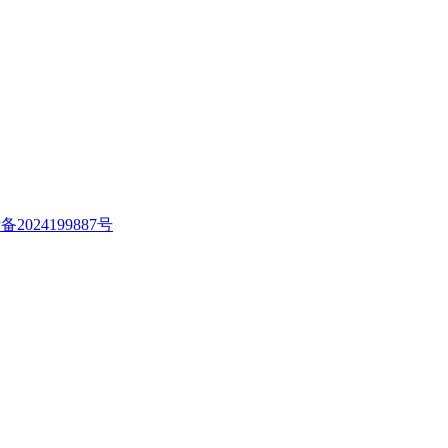
备2024199887号