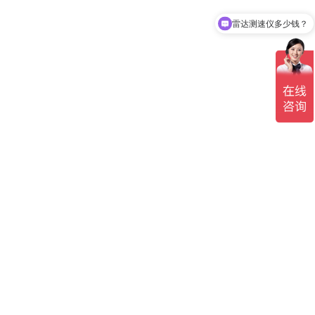
雷达测速仪多少钱？
现在有优惠活动吗