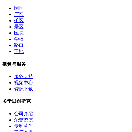
园区
厂区
矿区
景区
医院
学校
路口
工地
视频与服务
服务支持
视频中心
资源下载
关于思创斯克
公司介绍
荣誉资质
专利著作