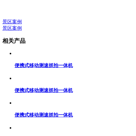
景区案例
景区案例
相关产品
便携式移动测速抓拍一体机
便携式移动测速抓拍一体机
便携式移动测速抓拍一体机