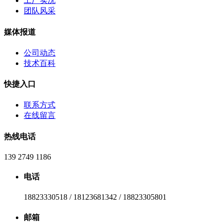
工厂实况
团队风采
媒体报道
公司动态
技术百科
快捷入口
联系方式
在线留言
热线电话
139 2749 1186
电话
18823330518 / 18123681342 / 18823305801
邮箱