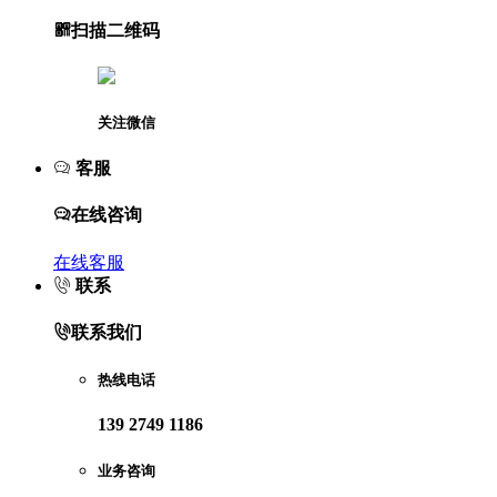
扫描二维码
关注微信
客服
在线咨询
在线客服
联系
联系我们
热线电话
139 2749 1186
业务咨询