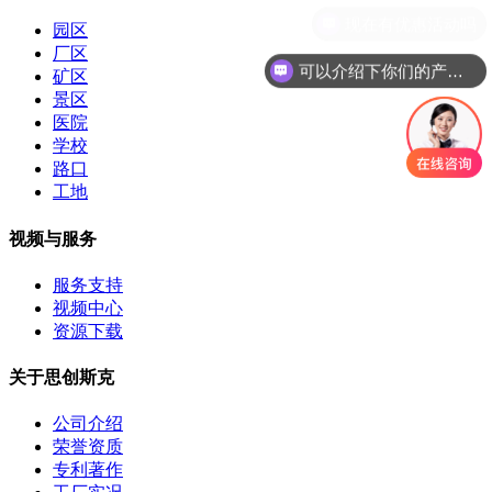
园区
厂区
可以介绍下你们的产品么
矿区
景区
医院
学校
路口
工地
视频与服务
服务支持
视频中心
资源下载
关于思创斯克
公司介绍
荣誉资质
专利著作