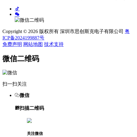
Copyright © 2026 版权所有 深圳市思创斯克电子有限公司
粤
ICP备2024199887号
免费声明
网站地图
技术支持
微信二维码
扫一扫关注
微信
扫描二维码
关注微信