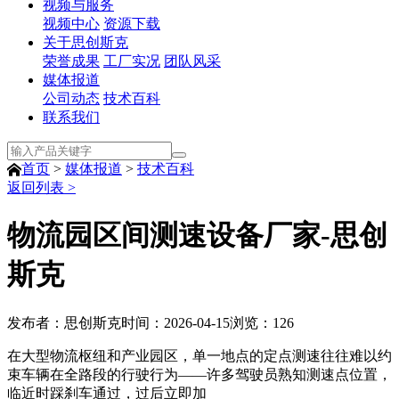
视频与服务
视频中心
资源下载
关于思创斯克
荣誉成果
工厂实况
团队风采
媒体报道
公司动态
技术百科
联系我们
首页
>
媒体报道
>
技术百科
返回列表 >
物流园区间测速设备厂家-思创
斯克
发布者：思创斯克
时间：2026-04-15
浏览：
126
在大型物流枢纽和产业园区，单一地点的定点测速往往难以约
束车辆在全路段的行驶行为——许多驾驶员熟知测速点位置，
临近时踩刹车通过，过后立即加