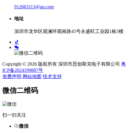
912663113@qq.com
地址
深圳市龙华区观澜环观南路45号永盛旺工业园1栋5楼
Copyright © 2026 版权所有 深圳市思创斯克电子有限公司
粤
ICP备2024199887号
免费声明
网站地图
技术支持
微信二维码
扫一扫关注
微信