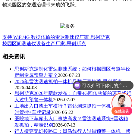
物流园区的交通治理带来质的飞跃。
支持 WiFi/4G 数据传输的雷达测速仪厂家-思创斯克
校园区间测速仪设备生产厂家-思创斯克
相关资讯
思创斯克定制化雷达测速系统：如何根据园区弯道半径
定制专属预警方案？
2026-07-23
2026年雷达测速抓拍一体机品牌厂家推荐-思创斯克
可以介绍下你们的产品么
2026-04-08
你们是怎么收费的呢
思创斯克2026年新款发布：自带4G回传功能的斑马线行
人过街预警一体机
2026-07-07
工地出入口渣土车横行？雷达测速抓拍一体机，车速实
时管控+车牌记录
2026-06-22
医院地下车库出入口事故高发？雷达测速系统+雷达触
发抓拍，精准识别
2026-07-13
行人横穿无灯控路口：斑马线行人过街预警一体机，感