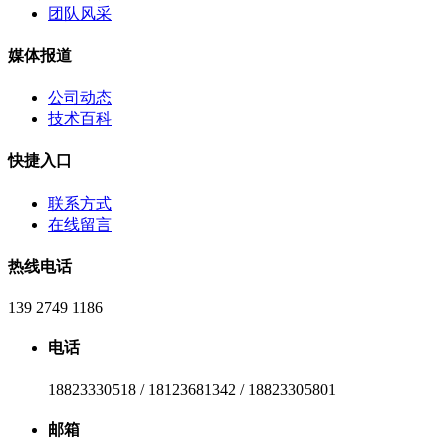
团队风采
媒体报道
公司动态
技术百科
快捷入口
联系方式
在线留言
热线电话
139 2749 1186
电话
18823330518 / 18123681342 / 18823305801
邮箱