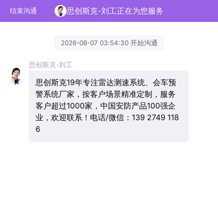
思创斯克-刘工正在为您服务
结束沟通
2026-08-07 03:54:30 开始沟通
思创斯克-刘工
思创斯克19年专注雷达测速系统、会车预
警系统厂家，按客户场景精准定制，服务
客户超过1000家，中国安防产品100强企
业，欢迎联系！电话/微信：139 2749 118
6