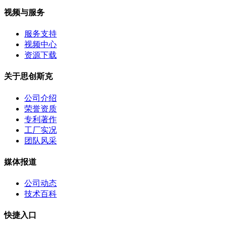
视频与服务
服务支持
视频中心
资源下载
关于思创斯克
公司介绍
荣誉资质
专利著作
工厂实况
团队风采
媒体报道
公司动态
技术百科
快捷入口