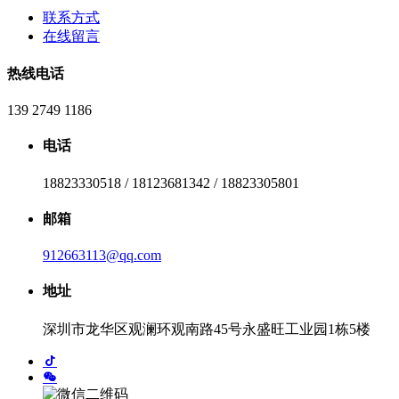
联系方式
在线留言
热线电话
139 2749 1186
电话
18823330518 / 18123681342 / 18823305801
邮箱
912663113@qq.com
地址
深圳市龙华区观澜环观南路45号永盛旺工业园1栋5楼