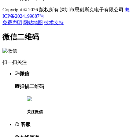
Copyright © 2026 版权所有 深圳市思创斯克电子有限公司
粤
ICP备2024199887号
免费声明
网站地图
技术支持
微信二维码
扫一扫关注
微信
扫描二维码
关注微信
客服