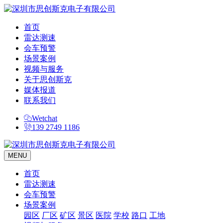
首页
雷达测速
会车预警
场景案例
视频与服务
关于思创斯克
媒体报道
联系我们
Wetchat
139 2749 1186
MENU
首页
雷达测速
会车预警
场景案例
园区
厂区
矿区
景区
医院
学校
路口
工地