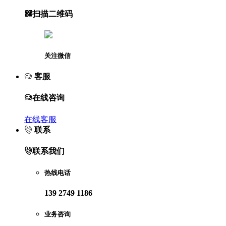
扫描二维码
关注微信
客服
在线咨询
在线客服
联系
联系我们
热线电话
139 2749 1186
业务咨询