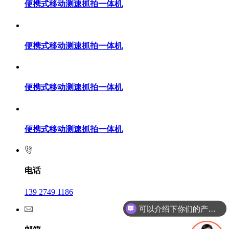
便携式移动测速抓拍一体机
便携式移动测速抓拍一体机
便携式移动测速抓拍一体机
便携式移动测速抓拍一体机
电话
139 2749 1186
可以介绍下你们的产品么