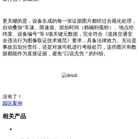
更关键的是，设备生成的每一张证据图片都经过合规化处理，
自动叠加“车速、限速值、抓拍时间（精确到毫秒）、地点经
纬度、设备编号”等 6项关键元数据，完全符合《道路交通安
全违法行为图像取证技术规范》要求，具备法律效力。无论是
事故后划分责任，还是对速司机进行考核处罚，这些图片和数
据都能作为直接证据，避免“口说无凭 ” 的纠纷。
没有了！
园区案例
相关产品