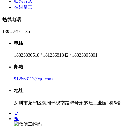
联系方式
在线留言
热线电话
139 2749 1186
电话
18823330518 / 18123681342 / 18823305801
邮箱
912663113@qq.com
地址
深圳市龙华区观澜环观南路45号永盛旺工业园1栋5楼