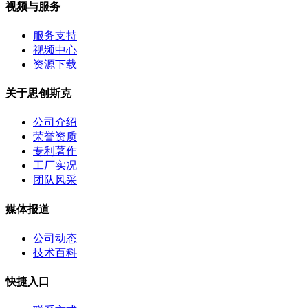
视频与服务
服务支持
视频中心
资源下载
关于思创斯克
公司介绍
荣誉资质
专利著作
工厂实况
团队风采
媒体报道
公司动态
技术百科
快捷入口