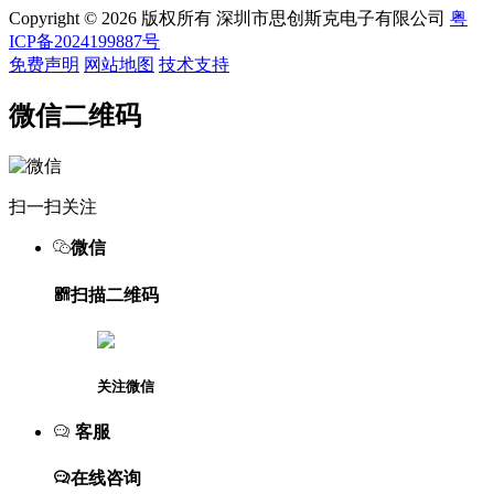
Copyright © 2026 版权所有 深圳市思创斯克电子有限公司
粤
ICP备2024199887号
免费声明
网站地图
技术支持
微信二维码
扫一扫关注
微信
扫描二维码
关注微信
客服
在线咨询