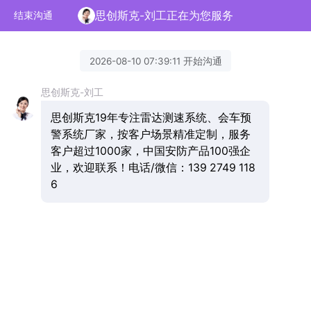
思创斯克-刘工正在为您服务
结束沟通
2026-08-10 07:39:11 开始沟通
思创斯克-刘工
思创斯克19年专注雷达测速系统、会车预
警系统厂家，按客户场景精准定制，服务
客户超过1000家，中国安防产品100强企
业，欢迎联系！电话/微信：139 2749 118
6