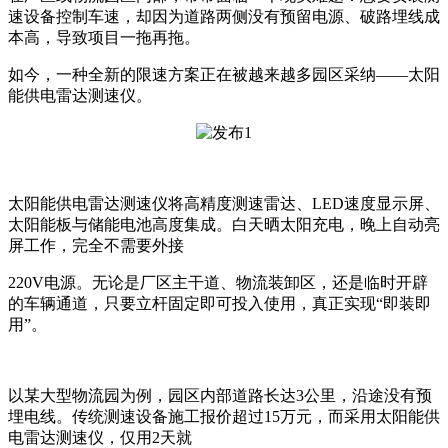
速设备控制车速，却因为道路两侧没有预留电源、破路埋线成
本高，导致项目一拖再拖。
如今，一种全新的限速方案正在被越来越多园区采纳——太阳
能供电雷达测速仪。
太阳能供电雷达测速仪将高精度测速雷达、LED速度显示屏、
太阳能板与储能电池高度集成。白天晒太阳充电，晚上自动亮
屏工作，完全不需要外接
220V电源。无论是厂区主干道、物流装卸区，还是临时开辟
的车辆通道，只要立杆固定即可投入使用，真正实现“即装即
用”。
以某大型物流园为例，园区内部道路长达3公里，沿途没有预
埋电线。传统测速设备施工报价超过15万元，而采用太阳能供
电雷达测速仪，仅用2天就