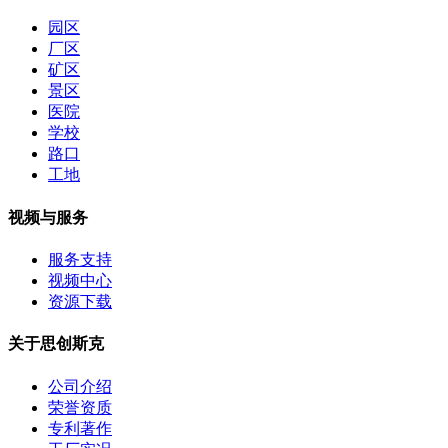
园区
厂区
矿区
景区
医院
学校
路口
工地
视频与服务
服务支持
视频中心
资源下载
关于思创斯克
公司介绍
荣誉资质
专利著作