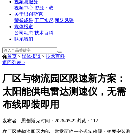
视频与服务
视频中心
资源下载
关于思创斯克
荣誉成果
工厂实况
团队风采
媒体报道
公司动态
技术百科
联系我们
首页
>
媒体报道
>
技术百科
返回列表 >
厂区与物流园区限速新方案：
太阳能供电雷达测速仪，无需
布线即装即用
发布者：思创斯克
时间：2026-05-22
浏览：
112
在厂区或物流园区内部，常常面临一个现实难题：想要安装测