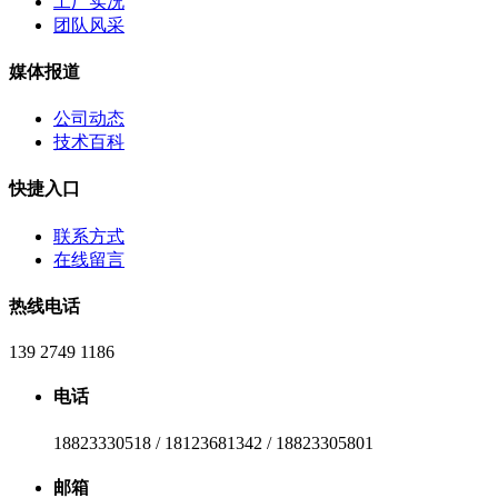
工厂实况
团队风采
媒体报道
公司动态
技术百科
快捷入口
联系方式
在线留言
热线电话
139 2749 1186
电话
18823330518 / 18123681342 / 18823305801
邮箱