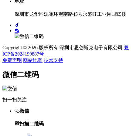
地址
深圳市龙华区观澜环观南路45号永盛旺工业园1栋5楼
Copyright © 2026 版权所有 深圳市思创斯克电子有限公司
粤
ICP备2024199887号
免费声明
网站地图
技术支持
微信二维码
扫一扫关注
微信
扫描二维码