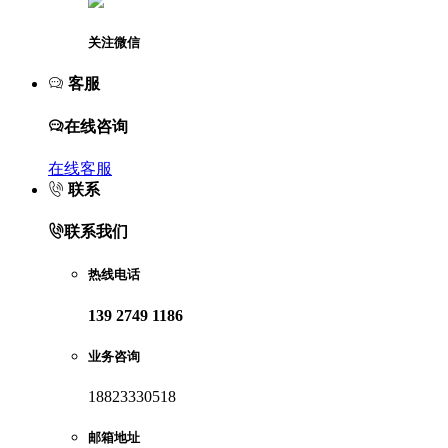
关注微信
客服
在线咨询
在线客服
联系
联系我们
热线电话
139 2749 1186
业务咨询
18823330518
邮箱地址